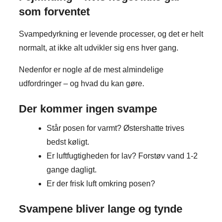
som forventet
Svampedyrkning er levende processer, og det er helt
normalt, at ikke alt udvikler sig ens hver gang.
Nedenfor er nogle af de mest almindelige
udfordringer – og hvad du kan gøre.
Der kommer ingen svampe
Står posen for varmt? Østershatte trives
bedst køligt.
Er luftfugtigheden for lav? Forstøv vand 1-2
gange dagligt.
Er der frisk luft omkring posen?
Svampene bliver lange og tynde