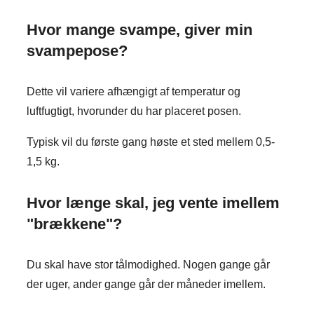
Hvor mange svampe, giver min
svampepose?
Dette vil variere afhængigt af temperatur og
luftfugtigt, hvorunder du har placeret posen.
Typisk vil du første gang høste et sted mellem 0,5-
1,5 kg.
Hvor længe skal, jeg vente imellem
"brækkene"?
Du skal have stor tålmodighed. Nogen gange går
der uger, ander gange går der måneder imellem.