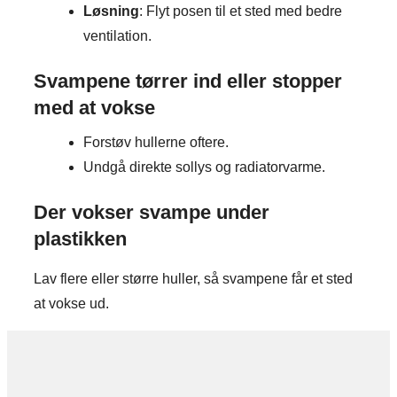
Løsning
: Flyt posen til et sted med bedre
ventilation.
Svampene tørrer ind eller stopper
med at vokse
Forstøv hullerne oftere.
Undgå direkte sollys og radiatorvarme.
Der vokser svampe under
plastikken
Lav flere eller større huller, så svampene får et sted
at vokse ud.