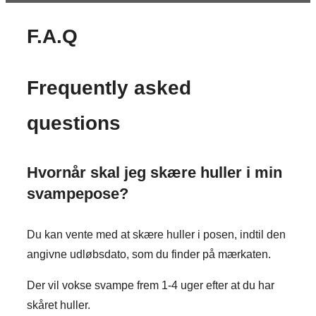
F.A.Q
Frequently asked
questions
Hvornår skal jeg skære huller i min
svampepose?
Du kan vente med at skære huller i posen, indtil den
angivne udløbsdato, som du finder på mærkaten.
Der vil vokse svampe frem 1-4 uger efter at du har
skåret huller.