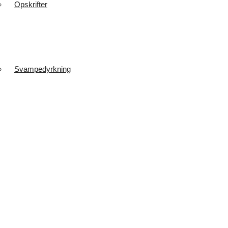
Opskrifter
Svampedyrkning